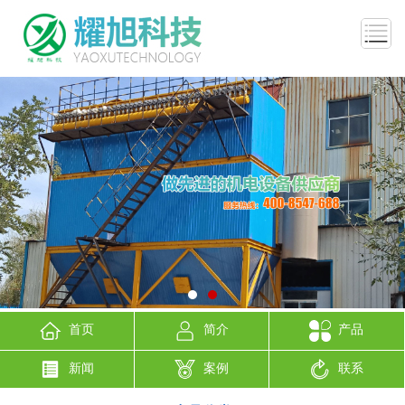
首页
简介
产品
新闻
案例
联系