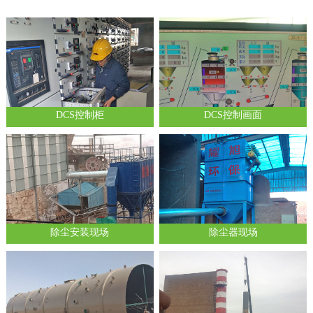
DCS控制柜
DCS控制画面
除尘安装现场
除尘器现场