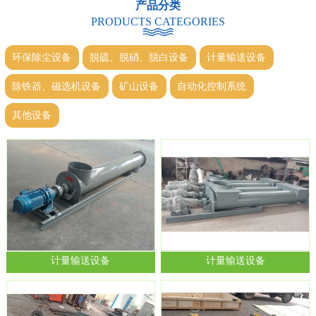
产品分类
PRODUCTS CATEGORIES
环保除尘设备
脱硫、脱硝、脱白设备
计量输送设备
除铁器、磁选机设备
矿山设备
自动化控制系统
其他设备
计量输送设备
计量输送设备