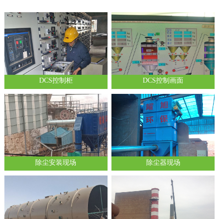
DCS控制柜
DCS控制画面
除尘安装现场
除尘器现场