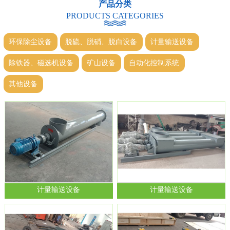
产品分类
PRODUCTS CATEGORIES
环保除尘设备
脱硫、脱硝、脱白设备
计量输送设备
除铁器、磁选机设备
矿山设备
自动化控制系统
其他设备
计量输送设备
计量输送设备