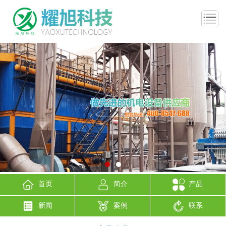
首页
简介
产品
新闻
案例
联系