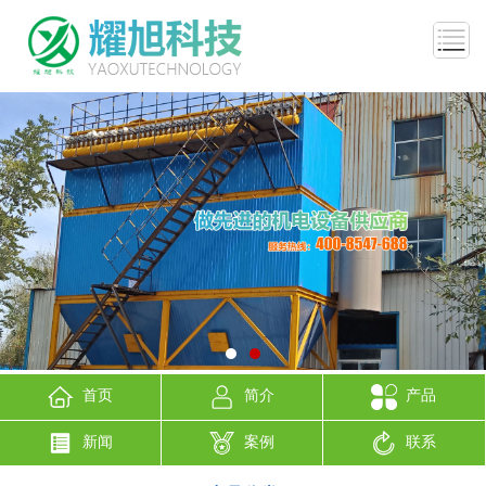
首页
简介
产品
新闻
案例
联系