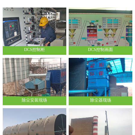
DCS控制柜
DCS控制画面
除尘安装现场
除尘器现场