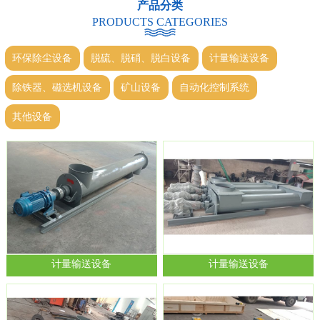
产品分类
PRODUCTS CATEGORIES
环保除尘设备
脱硫、脱硝、脱白设备
计量输送设备
除铁器、磁选机设备
矿山设备
自动化控制系统
其他设备
计量输送设备
计量输送设备