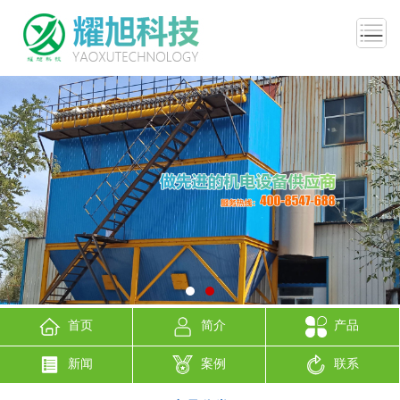
首页
简介
产品
新闻
案例
联系