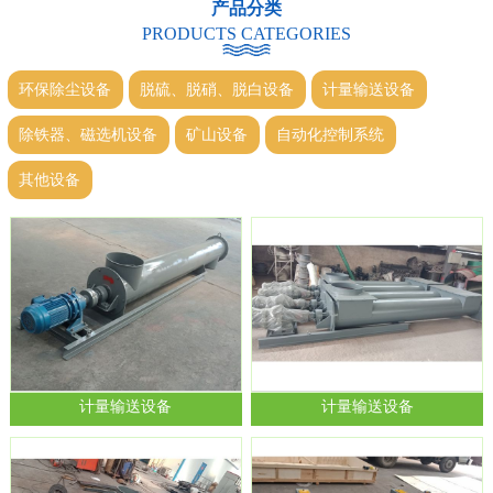
产品分类
PRODUCTS CATEGORIES
环保除尘设备
脱硫、脱硝、脱白设备
计量输送设备
除铁器、磁选机设备
矿山设备
自动化控制系统
其他设备
计量输送设备
计量输送设备