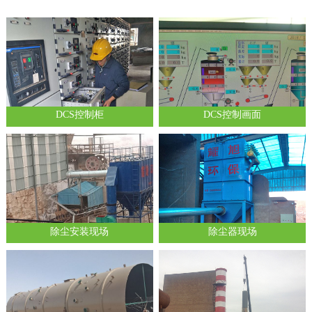
DCS控制柜
DCS控制画面
除尘安装现场
除尘器现场